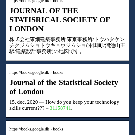
https://books.google.dk › books
JOURNAL OF THE
STATISRICAL SOCIETY OF
LONDON
株式会社東畑建築事務所 東京事務所/トウハタケン
チクジムショトウキョウジムショ(永田町/溜池山王
駅/建築設計事務所)の地図です。
https://books.google.dk › books
Journal of the Statistical Society
of London
15. dec. 2020 — How do you keep your technology
skills current???​ –
31158741
.
https://books.google.dk › books