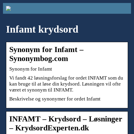
Infamt krydsord
Synonym for Infamt –
Synonymbog.com
Synonym for Infamt
Vi fandt 42 løsningsforslag for ordet INFAMT som du
kan bruge til at løse din krydsord. Løsningen vil ofte
været et synonym til INFAMT.
Beskrivelse og synonymer for ordet Infamt
INFAMT – Krydsord – Løsninger
– KrydsordExperten.dk