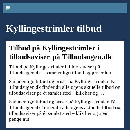
Kyllingestrimler tilbud
Tilbud på Kyllingestrimler i
tilbudsaviser på Tilbudsugen.dk
Tilbud på Kyllingestrimler i tilbudsaviser på
Tilbudsugen.dk – sammenlign tilbud og priser her
Sammenlign tilbud og priser på Kyllingestrimler. På
Tilbudsugen.dk finder du alle ugens aktuelle tilbud og
tilbudsaviser på ét samlet sted – klik her og …
Sammenlign tilbud og priser på Kyllingestrimler. På
Tilbudsugen.dk finder du alle ugens aktuelle tilbud og
tilbudsaviser på ét samlet sted – klik her og spar
penge nu!