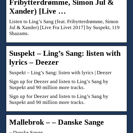
Fribytterdrømme, Simon Jul &
Xander) [Live …
Listen to Ling’s Sang (feat. Fribytterdrømme, Simon
Jul & Xander) [Live Fra Livet 2017] by Suspekt, 119
Shazams.
Suspekt – Ling’s Sang: listen with
lyrics – Deezer
Suspekt – Ling’s Sang: listen with lyrics | Deezer
Sign up for Deezer and listen to Ling’s Sang by
Suspekt and 90 million more tracks.
Sign up for Deezer and listen to Ling’s Sang by
Suspekt and 90 million more tracks.
Mallebrok – – Danske Sange
– Danske Sange