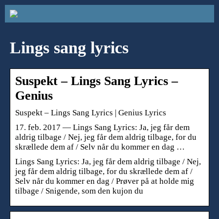
Lings sang lyrics
Suspekt – Lings Sang Lyrics –
Genius
Suspekt – Lings Sang Lyrics | Genius Lyrics
17. feb. 2017 — Lings Sang Lyrics: Ja, jeg får dem
aldrig tilbage / Nej, jeg får dem aldrig tilbage, for du
skrællede dem af / Selv når du kommer en dag …
Lings Sang Lyrics: Ja, jeg får dem aldrig tilbage / Nej,
jeg får dem aldrig tilbage, for du skrællede dem af /
Selv når du kommer en dag / Prøver på at holde mig
tilbage / Snigende, som den kujon du