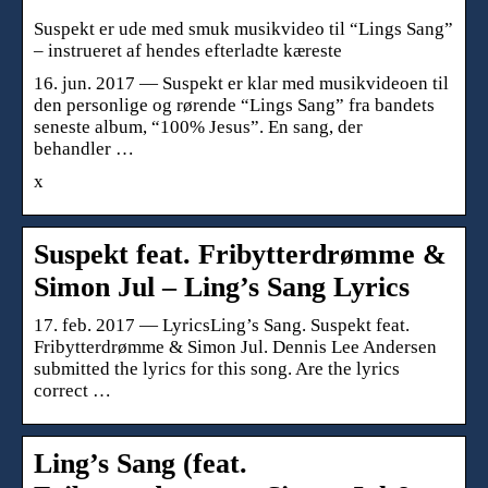
Suspekt er ude med smuk musikvideo til “Lings Sang”
– instrueret af hendes efterladte kæreste
16. jun. 2017 — Suspekt er klar med musikvideoen til
den personlige og rørende “Lings Sang” fra bandets
seneste album, “100% Jesus”. En sang, der
behandler …
x
Suspekt feat. Fribytterdrømme &
Simon Jul – Ling’s Sang Lyrics
17. feb. 2017 — LyricsLing’s Sang. Suspekt feat.
Fribytterdrømme & Simon Jul. Dennis Lee Andersen
submitted the lyrics for this song. Are the lyrics
correct …
Ling’s Sang (feat.