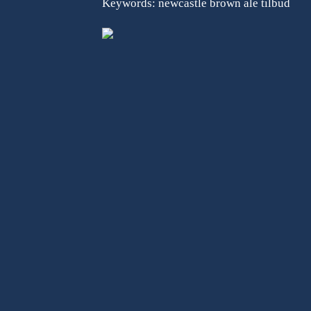
Keywords: newcastle brown ale tilbud