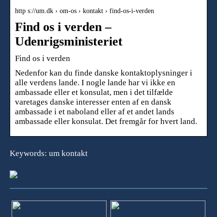
http s://um.dk › om-os › kontakt › find-os-i-verden
Find os i verden –
Udenrigsministeriet
Find os i verden
Nedenfor kan du finde danske kontaktoplysninger i
alle verdens lande. I nogle lande har vi ikke en
ambassade eller et konsulat, men i det tilfælde
varetages danske interesser enten af en dansk
ambassade i et naboland eller af et andet lands
ambassade eller konsulat. Det fremgår for hvert land.
Keywords: um kontakt