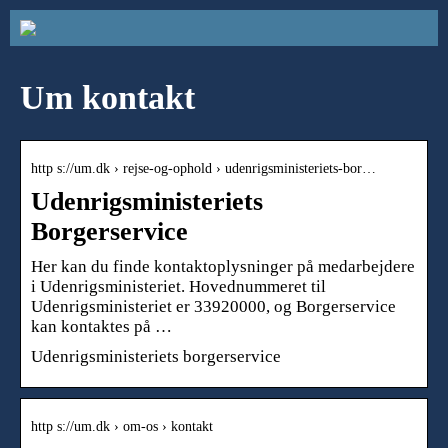
Um kontakt
http s://um.dk › rejse-og-ophold › udenrigsministeriets-bor…
Udenrigsministeriets
Borgerservice
Her kan du finde kontaktoplysninger på medarbejdere
i Udenrigsministeriet. Hovednummeret til
Udenrigsministeriet er 33920000, og Borgerservice
kan kontaktes på …
Udenrigsministeriets borgerservice
http s://um.dk › om-os › kontakt