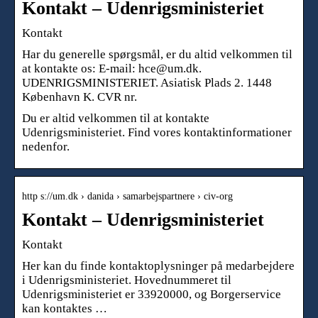
Kontakt – Udenrigsministeriet
Kontakt
Har du generelle spørgsmål, er du altid velkommen til
at kontakte os: E-mail: hce@um.dk.
UDENRIGSMINISTERIET. Asiatisk Plads 2. 1448
København K. CVR nr.
Du er altid velkommen til at kontakte
Udenrigsministeriet. Find vores kontaktinformationer
nedenfor.
http s://um.dk › danida › samarbejspartnere › civ-org
Kontakt – Udenrigsministeriet
Kontakt
Her kan du finde kontaktoplysninger på medarbejdere
i Udenrigsministeriet. Hovednummeret til
Udenrigsministeriet er 33920000, og Borgerservice
kan kontaktes …