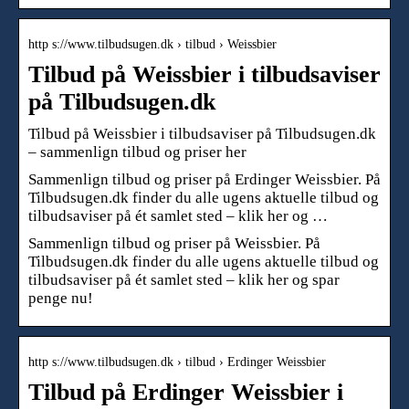
http s://www.tilbudsugen.dk › tilbud › Weissbier
Tilbud på Weissbier i tilbudsaviser
på Tilbudsugen.dk
Tilbud på Weissbier i tilbudsaviser på Tilbudsugen.dk
– sammenlign tilbud og priser her
Sammenlign tilbud og priser på Erdinger Weissbier. På
Tilbudsugen.dk finder du alle ugens aktuelle tilbud og
tilbudsaviser på ét samlet sted – klik her og …
Sammenlign tilbud og priser på Weissbier. På
Tilbudsugen.dk finder du alle ugens aktuelle tilbud og
tilbudsaviser på ét samlet sted – klik her og spar
penge nu!
http s://www.tilbudsugen.dk › tilbud › Erdinger Weissbier
Tilbud på Erdinger Weissbier i