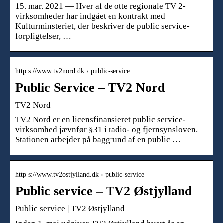
15. mar. 2021 — Hver af de otte regionale TV 2-
virksomheder har indgået en kontrakt med
Kulturminsteriet, der beskriver de public service-
forpligtelser, …
http s://www.tv2nord.dk › public-service
Public Service – TV2 Nord
TV2 Nord
TV2 Nord er en licensfinansieret public service-
virksomhed jævnfør §31 i radio- og fjernsynsloven.
Stationen arbejder på baggrund af en public …
http s://www.tv2ostjylland.dk › public-service
Public service – TV2 Østjylland
Public service | TV2 Østjylland