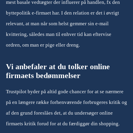
mest basale vedtægter der influerer på handlen, fx den
byttepolitik e-firmaet har. I den relation er det i øvrigt
relevant, at man når som helst gemmer sin e-mail
kvittering, således man til enhver tid kan eftervise
ordren, om man er pige eller dreng.
Vi anbefaler at du tolker online
firmaets bedømmelser
Trustpilot byder på altid gode chancer for at se nærmere
på en længere række forhenværende forbrugeres kritik og
af den grund foreslåes det, at du undersøger online
firmaets kritik forud for at du færdiggør din shopping.