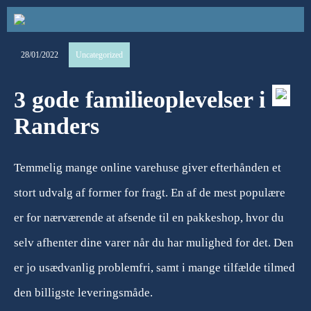
28/01/2022
Uncategorized
3 gode familieoplevelser i
Randers
Temmelig mange online varehuse giver efterhånden et
stort udvalg af former for fragt. En af de mest populære
er for nærværende at afsende til en pakkeshop, hvor du
selv afhenter dine varer når du har mulighed for det. Den
er jo usædvanlig problemfri, samt i mange tilfælde tilmed
den billigste leveringsmåde.