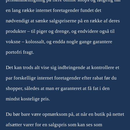
en lang række internet foretagender fundet det
nødvendigt at sænke salgspriserne på en række af deres
produkter – til piger og drenge, og endvidere også til
voksne – kolossalt, og endda nogle gange garantere
portofri fragt.
Det kan trods alt vise sig indbringende at kontrollere et
par forskellige internet foretagender efter rabat før du
shopper, således at man er garanteret at få fat i den
mindst kostelige pris.
Du bør bare være opmærksom på, at når en butik på nettet
afsætter varer for en salgspris som kan ses som