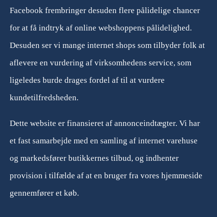
Facebook frembringer desuden flere pålidelige chancer
for at få indtryk af online webshoppens pålidelighed.
Desuden ser vi mange internet shops som tilbyder folk at
aflevere en vurdering af virksomhedens service, som
ligeledes burde drages fordel af til at vurdere
kundetilfredsheden.
Dette website er finansieret af annonceindtægter. Vi har
et fast samarbejde med en samling af internet varehuse
og markedsfører butikkernes tilbud, og indhenter
provision i tilfælde af at en bruger fra vores hjemmeside
gennemfører et køb.