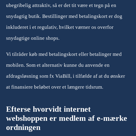
ubegribelig attraktiv, så er det tit være et tegn på en
snydagtig butik. Bestillinger med betalingskort er dog
inkluderet i et regulativ, hvilket værner os overfor
snydagtige online shops.
Vi tilråder køb med betalingskort eller betalinger med
mobilen. Som et alternativ kunne du anvende en
afdragsløsning som fx ViaBill, i tilfælde af at du ønsker
at finansiere beløbet over et længere tidsrum.
Efterse hvorvidt internet
webshoppen er medlem af e-mærke
ordningen