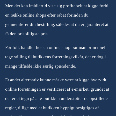
Men det kan imidlertid vise sig profitabelt at kigge forbi
en række online shops efter rabat forinden du
gennemfører din bestilling, således at du er garanteret at
få den prisbilligste pris.
Før folk handler hos en online shop bør man principielt
tage stilling til butikkens forretningsvilkår, det er dog i
mange tilfælde ikke særlig spændende.
Et andet alternativ kunne måske være at kigge hvorvidt
online forretningen er verificeret af e-mærket, grundet at
det er et tegn på at e-butikken understøtter de opstillede
regler, tillige med at butikken hyppigt besigtiges af