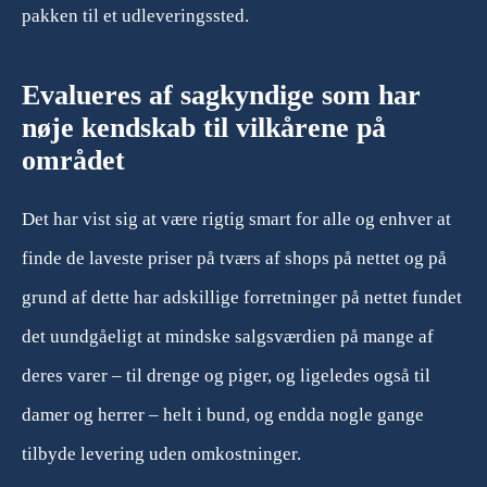
pakken til et udleveringssted.
Evalueres af sagkyndige som har
nøje kendskab til vilkårene på
området
Det har vist sig at være rigtig smart for alle og enhver at
finde de laveste priser på tværs af shops på nettet og på
grund af dette har adskillige forretninger på nettet fundet
det uundgåeligt at mindske salgsværdien på mange af
deres varer – til drenge og piger, og ligeledes også til
damer og herrer – helt i bund, og endda nogle gange
tilbyde levering uden omkostninger.