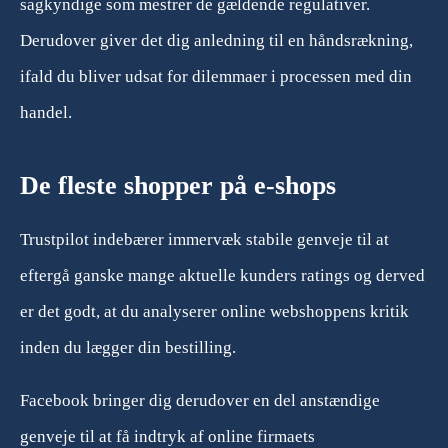
sagkyndige som mestrer de gældende regulativer.
Derudover giver det dig anledning til en håndsrækning,
ifald du bliver udsat for dilemmaer i processen med din
handel.
De fleste shopper på e-shops
Trustpilot indebærer immervæk stabile genveje til at
eftergå ganske mange aktuelle kunders ratings og derved
er det godt, at du analyserer online webshoppens kritik
inden du lægger din bestilling.
Facebook bringer dig derudover en del anstændige
genveje til at få indtryk af online firmaets