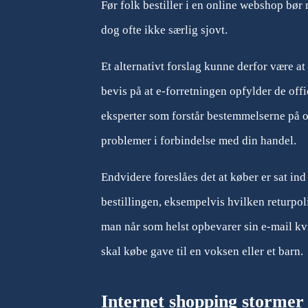
Før folk bestiller i en online webshop bør 
dog ofte ikke særlig sjovt.
Et alternativt forslag kunne derfor være at 
bevis på at e-forretningen opfylder de offi
eksperter som forstår bestemmelserne på o
problemer i forbindelse med din handel.
Endvidere foreslåes det at køber er sat in
bestillingen, eksempelvis hvilken returpoli
man når som helst opbevarer sin e-mail kv
skal købe gave til en voksen eller et barn.
Internet shopping stormer